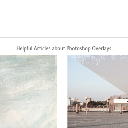
Helpful Articles about Photoshop Overlays