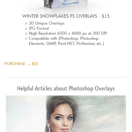
PURCHASE → $15
Helpful Articles about Photoshop Overlays