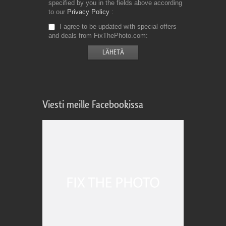
specified by you in the fields above according
to our
Privacy Policy
I agree to be updated with special offers
and deals from FixThePhoto.com
Viesti meille Facebookissa