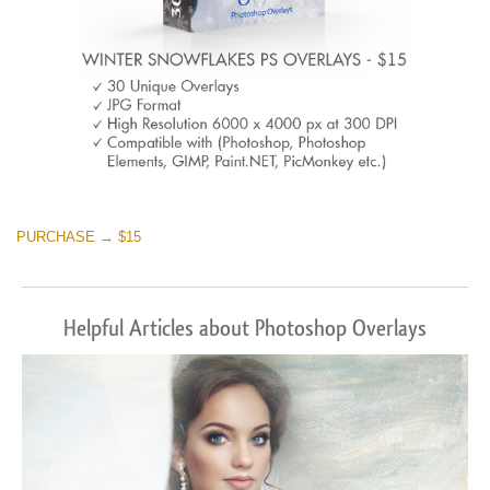
PURCHASE → $15
Helpful Articles about Photoshop Overlays