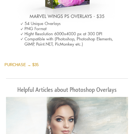
PURCHASE → $35
Helpful Articles about Photoshop Overlays