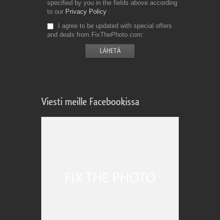
specified by you in the fields above according
to our
Privacy Policy
I agree to be updated with special offers
and deals from FixThePhoto.com
Viesti meille Facebookissa