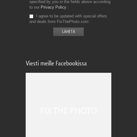
specified by you in the fields above according
to our
Privacy Policy
I agree to be updated with special offers
and deals from FixThePhoto.com
Viesti meille Facebookissa