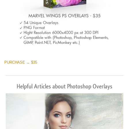
PURCHASE → $35
Helpful Articles about Photoshop Overlays