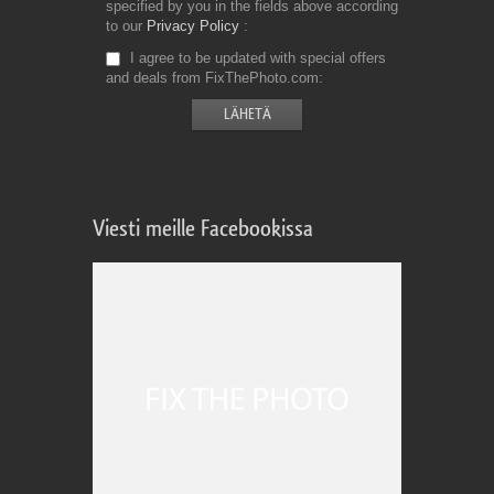
specified by you in the fields above according
to our
Privacy Policy
I agree to be updated with special offers
and deals from FixThePhoto.com
Viesti meille Facebookissa