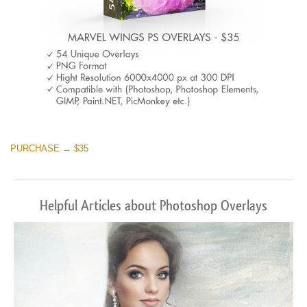
PURCHASE → $35
Helpful Articles about Photoshop Overlays