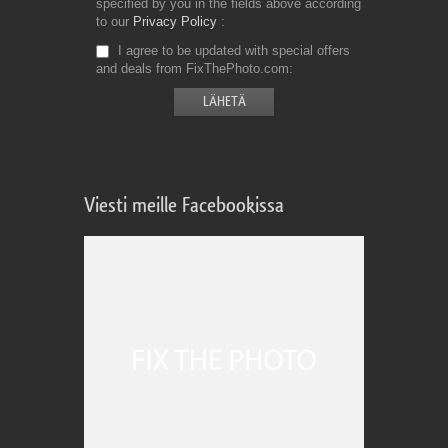
specified by you in the fields above according
to our
Privacy Policy
I agree to be updated with special offers
and deals from FixThePhoto.com
Viesti meille Facebookissa