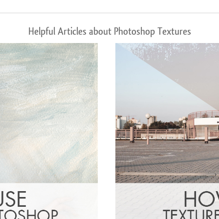
Helpful Articles about Photoshop Textures