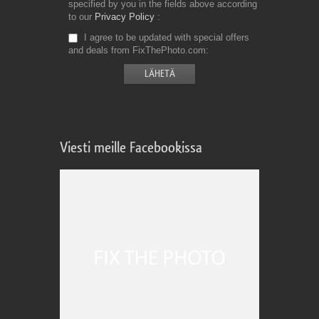
specified by you in the fields above according
to our
Privacy Policy
I agree to be updated with special offers
and deals from FixThePhoto.com
Viesti meille Facebookissa