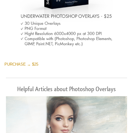
PURCHASE → $25
Helpful Articles about Photoshop Overlays