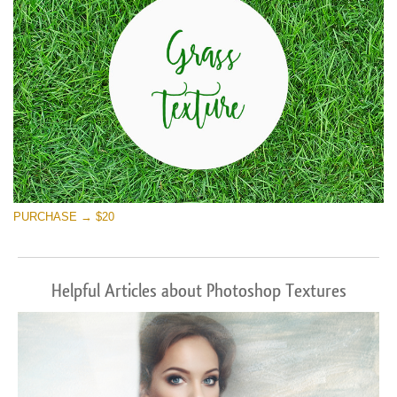
PURCHASE → $20
Helpful Articles about Photoshop Textures