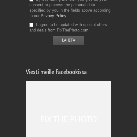
consent to process the personal data
specified by you in the fields above according
to our
Privacy Policy
I agree to be updated with special offers
and deals from FixThePhoto.com
Viesti meille Facebookissa