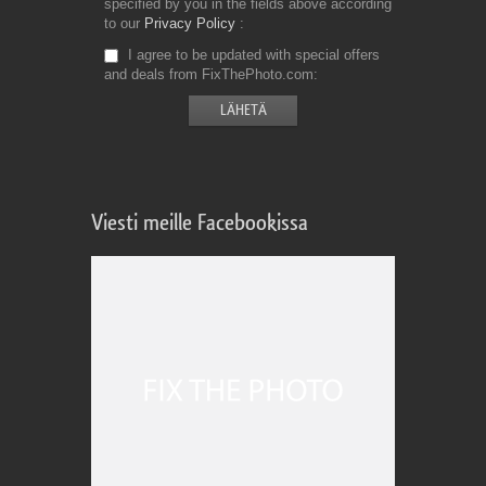
specified by you in the fields above according
to our
Privacy Policy
I agree to be updated with special offers
and deals from FixThePhoto.com
Viesti meille Facebookissa