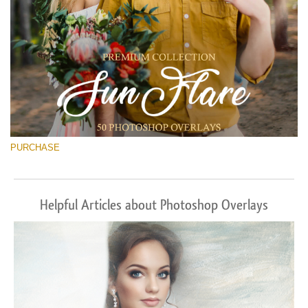
PURCHASE
Helpful Articles about Photoshop Overlays