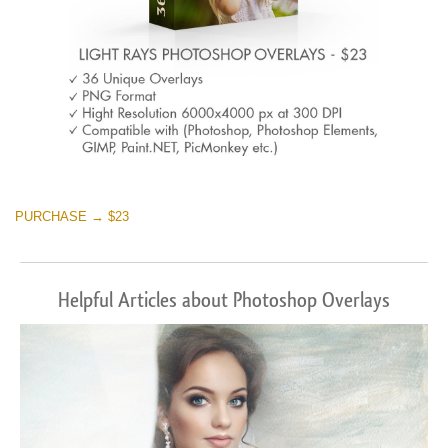
PURCHASE → $23
Helpful Articles about Photoshop Overlays