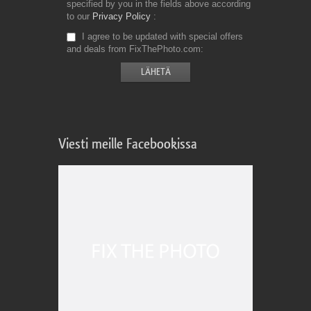
specified by you in the fields above according
to our
Privacy Policy
I agree to be updated with special offers
and deals from FixThePhoto.com
Viesti meille Facebookissa