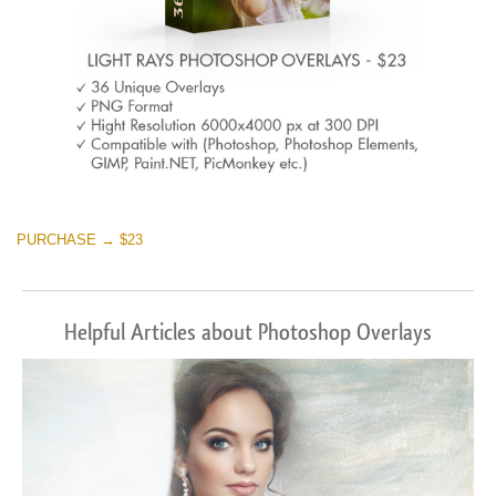
PURCHASE → $23
Helpful Articles about Photoshop Overlays