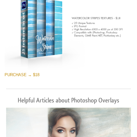
PURCHASE → $18
Helpful Articles about Photoshop Overlays