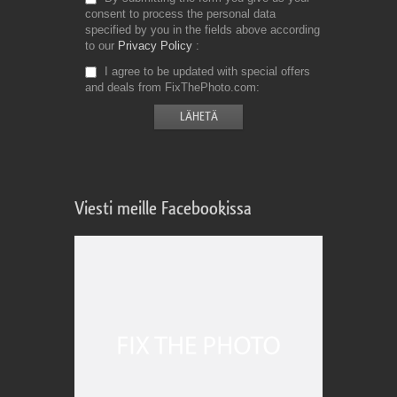
consent to process the personal data
specified by you in the fields above according
to our
Privacy Policy
I agree to be updated with special offers
and deals from FixThePhoto.com
Viesti meille Facebookissa