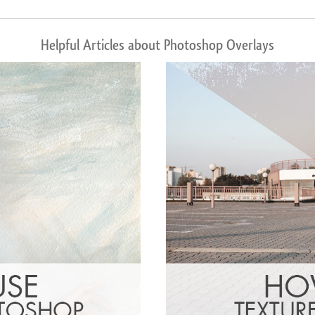
Helpful Articles about Photoshop Overlays