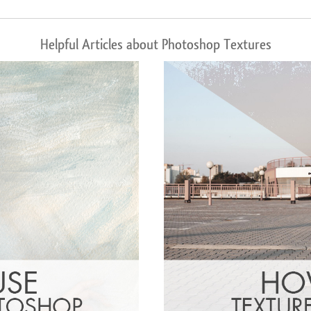
Helpful Articles about Photoshop Textures