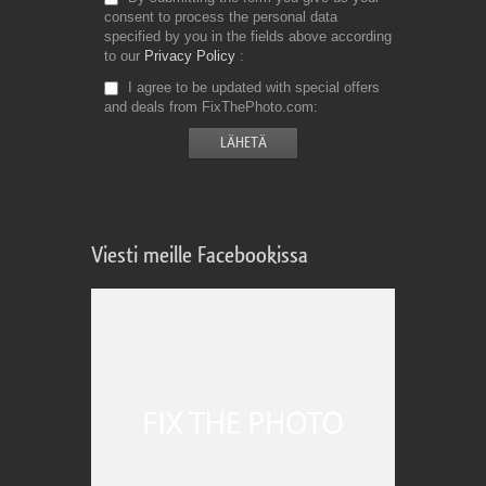
consent to process the personal data
specified by you in the fields above according
to our
Privacy Policy
I agree to be updated with special offers
and deals from FixThePhoto.com
Viesti meille Facebookissa