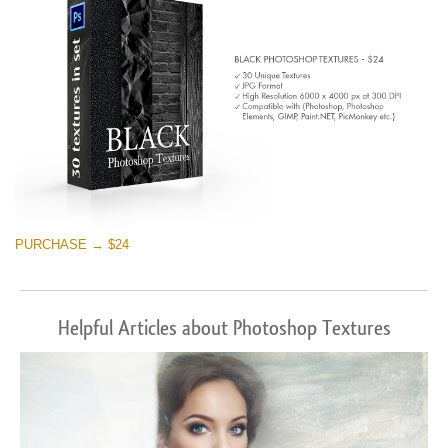
PURCHASE → $24
Helpful Articles about Photoshop Textures