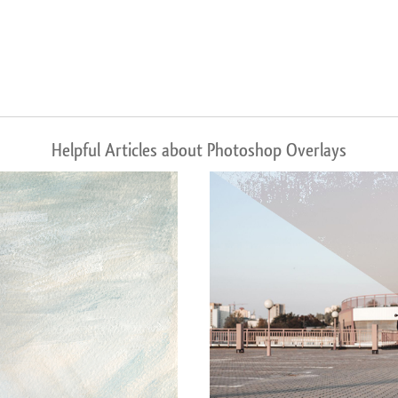
Helpful Articles about Photoshop Overlays