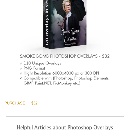
PURCHASE → $32
Helpful Articles about Photoshop Overlays