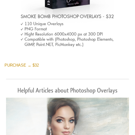
PURCHASE → $32
Helpful Articles about Photoshop Overlays