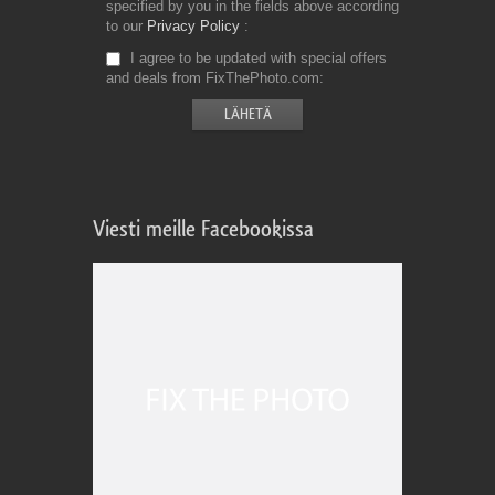
specified by you in the fields above according
to our
Privacy Policy
I agree to be updated with special offers
and deals from FixThePhoto.com
Viesti meille Facebookissa