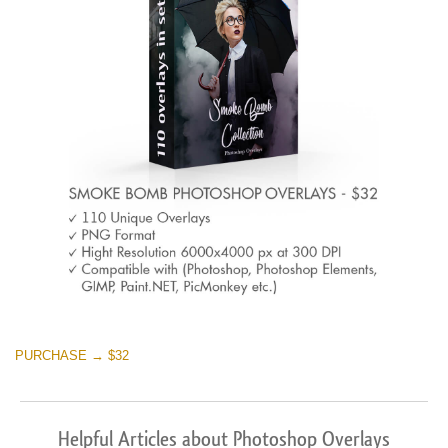
PURCHASE → $32
Helpful Articles about Photoshop Overlays