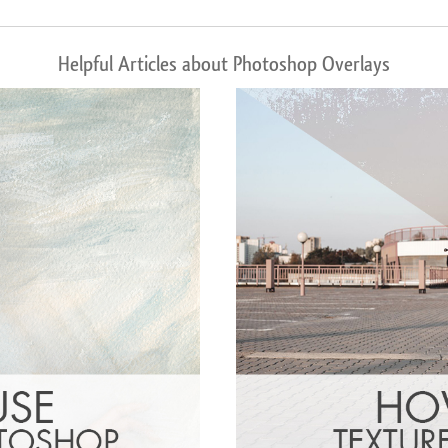
Helpful Articles about Photoshop Overlays