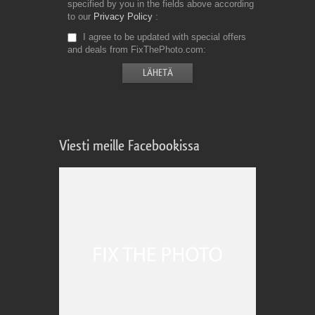
specified by you in the fields above according
to our
Privacy Policy
I agree to be updated with special offers
and deals from FixThePhoto.com
Viesti meille Facebookissa