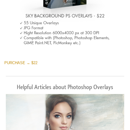
PURCHASE → $22
Helpful Articles about Photoshop Overlays