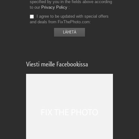
specified by you in the fields above according
to our
Privacy Policy
I agree to be updated with special offers
and deals from FixThePhoto.com
Viesti meille Facebookissa