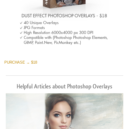
PURCHASE → $18
Helpful Articles about Photoshop Overlays