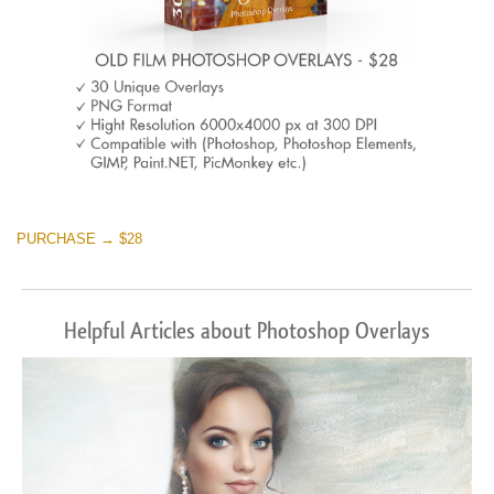
PURCHASE → $28
Helpful Articles about Photoshop Overlays