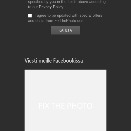
specified by you in the fields above according
to our
Privacy Policy
I agree to be updated with special offers
and deals from FixThePhoto.com
Viesti meille Facebookissa