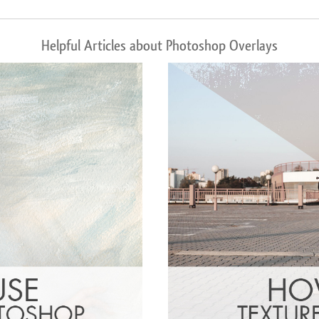
Helpful Articles about Photoshop Overlays