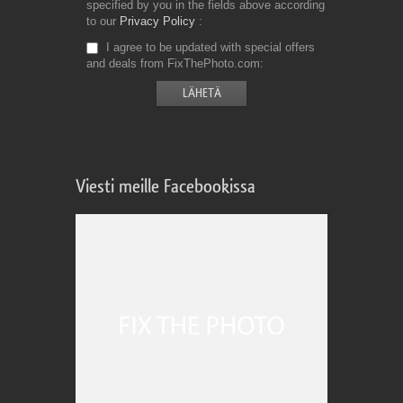
specified by you in the fields above according
to our
Privacy Policy
I agree to be updated with special offers
and deals from FixThePhoto.com
Viesti meille Facebookissa