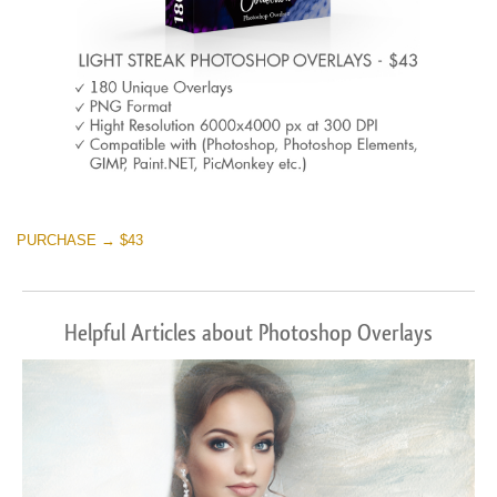
PURCHASE → $43
Helpful Articles about Photoshop Overlays