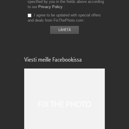
specified by you in the fields above according
to our
Privacy Policy
I agree to be updated with special offers
and deals from FixThePhoto.com
Viesti meille Facebookissa