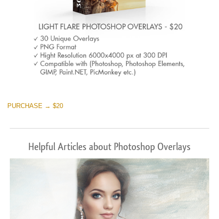
PURCHASE → $20
Helpful Articles about Photoshop Overlays