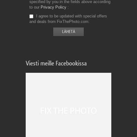
specified by you in the fields above according
to our
Privacy Policy
I agree to be updated with special offers
and deals from FixThePhoto.com
Viesti meille Facebookissa