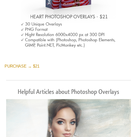
PURCHASE → $21
Helpful Articles about Photoshop Overlays