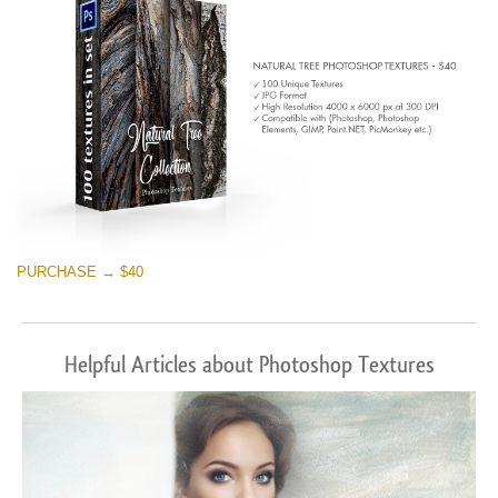
PURCHASE → $40
Helpful Articles about Photoshop Textures