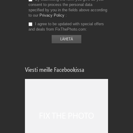
consent to process the personal data
specified by you in the fields above according
to our
Privacy Policy
I agree to be updated with special offers
and deals from FixThePhoto.com
Viesti meille Facebookissa