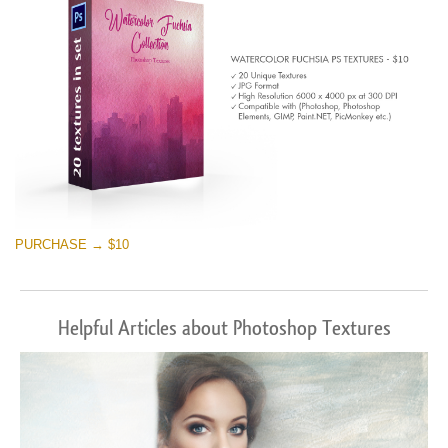
PURCHASE → $10
Helpful Articles about Photoshop Textures