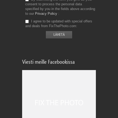
consent to process the personal data
specified by you in the fields above according
to our
Privacy Policy
I agree to be updated with special offers
and deals from FixThePhoto.com
Viesti meille Facebookissa