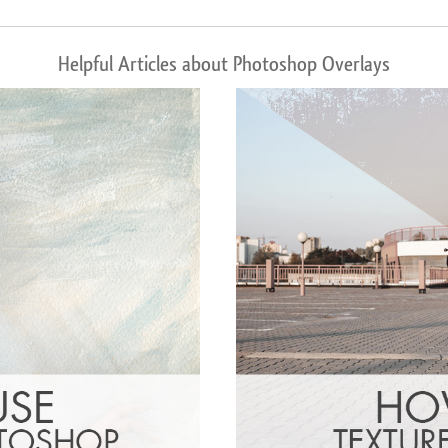
Helpful Articles about Photoshop Overlays