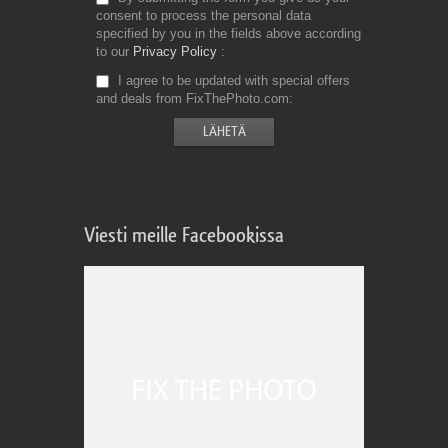
consent to process the personal data
specified by you in the fields above according
to our
Privacy Policy
I agree to be updated with special offers
and deals from FixThePhoto.com
Viesti meille Facebookissa