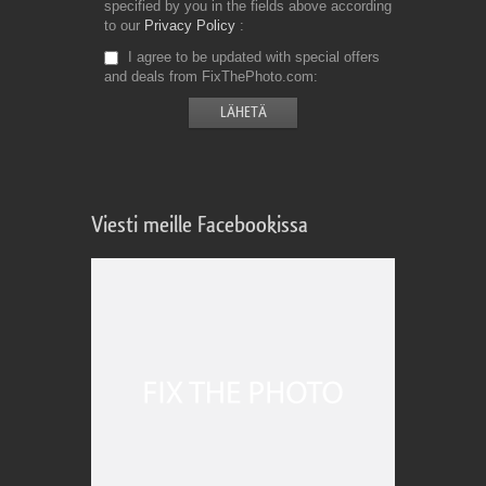
specified by you in the fields above according
to our
Privacy Policy
I agree to be updated with special offers
and deals from FixThePhoto.com
Viesti meille Facebookissa