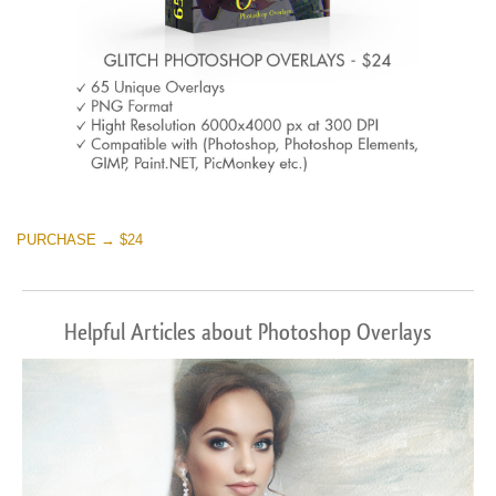
PURCHASE → $24
Helpful Articles about Photoshop Overlays