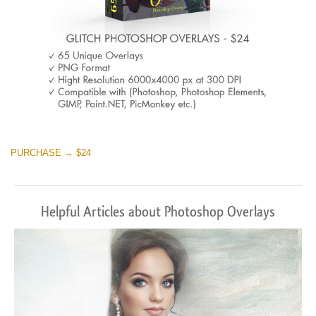
PURCHASE → $24
Helpful Articles about Photoshop Overlays