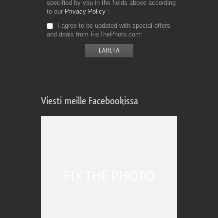
specified by you in the fields above according
to our
Privacy Policy
I agree to be updated with special offers
and deals from FixThePhoto.com
Viesti meille Facebookissa