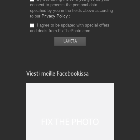
consent to process the personal data
specified by you in the fields above according
to our
Privacy Policy
I agree to be updated with special offers
and deals from FixThePhoto.com
Viesti meille Facebookissa