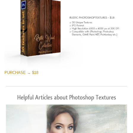
PURCHASE → $18
Helpful Articles about Photoshop Textures