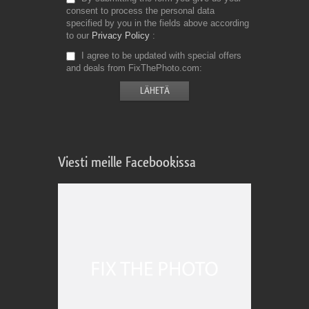
consent to process the personal data
specified by you in the fields above according
to our
Privacy Policy
I agree to be updated with special offers
and deals from FixThePhoto.com
Viesti meille Facebookissa