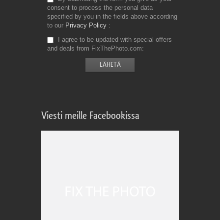
consent to process the personal data
specified by you in the fields above according
to our
Privacy Policy
I agree to be updated with special offers
and deals from FixThePhoto.com
Viesti meille Facebookissa