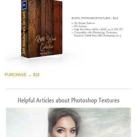
PURCHASE → $18
Helpful Articles about Photoshop Textures