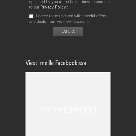
specified by you in the fields above according
to our
Privacy Policy
I agree to be updated with special offers
and deals from FixThePhoto.com
Viesti meille Facebookissa