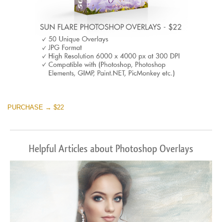
PURCHASE → $22
Helpful Articles about Photoshop Overlays