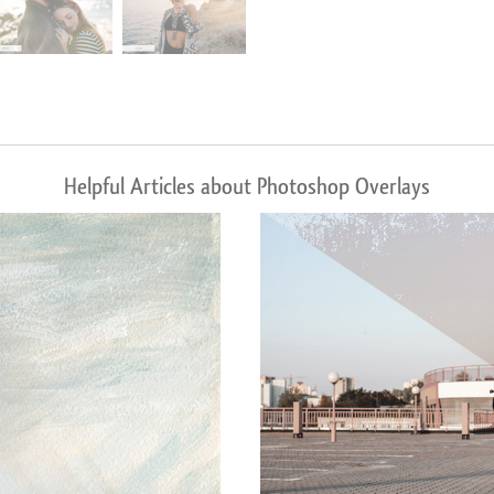
Helpful Articles about Photoshop Overlays