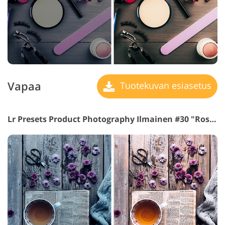
Vapaa
Tuotekuvan esiasetus
Lr Presets Product Photography Ilmainen #30 "Rosy"