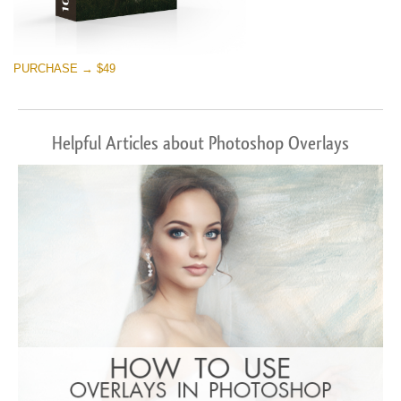
PURCHASE → $49
Helpful Articles about Photoshop Overlays