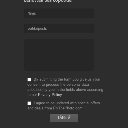
Nimi
Sähköposti
By submitting the form you give us your
consent to process the personal data
specified by you in the fields above according
to our
Privacy Policy
I agree to be updated with special offers
and deals from FixThePhoto.com