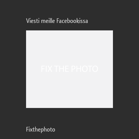
Viesti meille Facebookissa
Fixthephoto