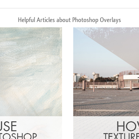
Helpful Articles about Photoshop Overlays