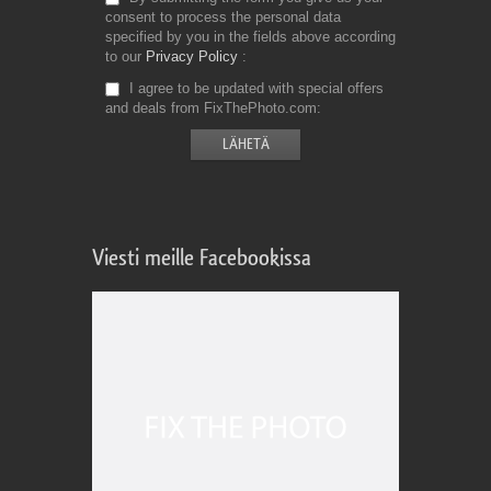
consent to process the personal data
specified by you in the fields above according
to our
Privacy Policy
I agree to be updated with special offers
and deals from FixThePhoto.com
Viesti meille Facebookissa