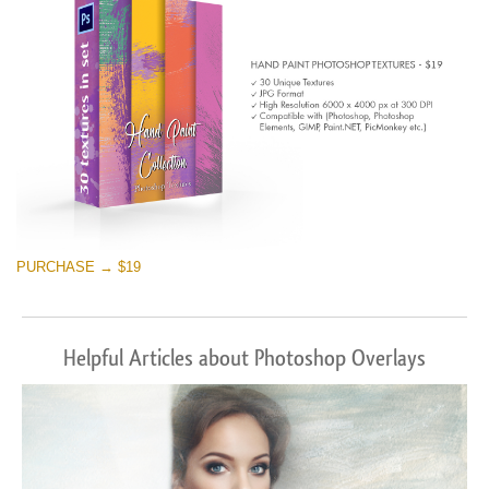
PURCHASE → $19
Helpful Articles about Photoshop Overlays