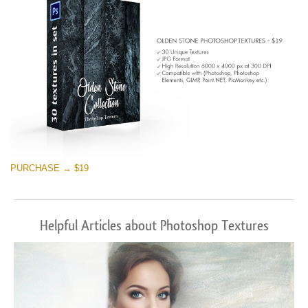
PURCHASE → $19
Helpful Articles about Photoshop Textures