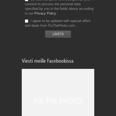
consent to process the personal data
specified by you in the fields above according
to our
Privacy Policy
I agree to be updated with special offers
and deals from FixThePhoto.com
Viesti meille Facebookissa