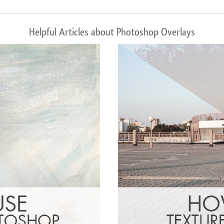
Helpful Articles about Photoshop Overlays