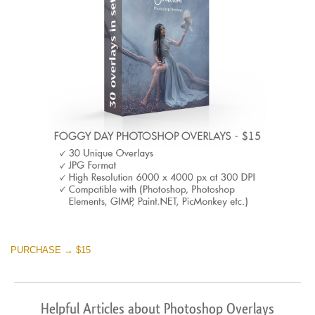
PURCHASE → $15
Helpful Articles about Photoshop Overlays