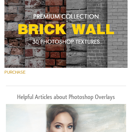
PURCHASE
Helpful Articles about Photoshop Overlays