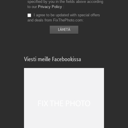
specified by you in the fields above according
to our
Privacy Policy
I agree to be updated with special offers
and deals from FixThePhoto.com
Viesti meille Facebookissa