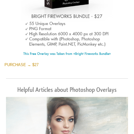
PURCHASE → $27
Helpful Articles about Photoshop Overlays