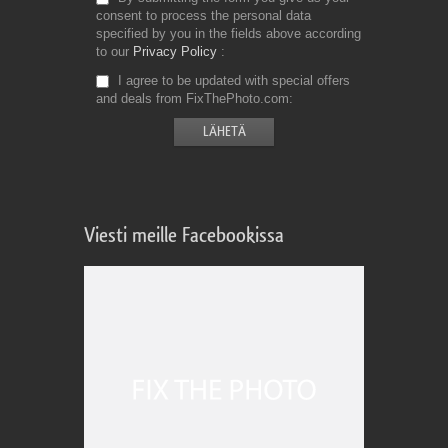
consent to process the personal data
specified by you in the fields above according
to our
Privacy Policy
I agree to be updated with special offers
and deals from FixThePhoto.com
Viesti meille Facebookissa