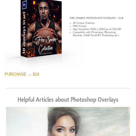
Free download
PURCHASE → $18
Helpful Articles about Photoshop Overlays